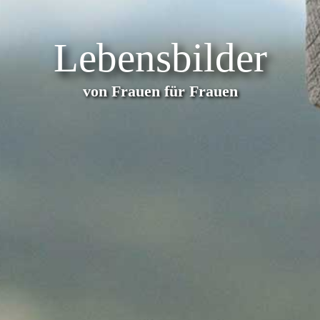
Lebensbilder
von Frauen für Frauen