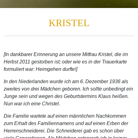
KRISTEL
[In dankbarer Erinnerung an unsere Mitfrau Kristel, die im
Herbst 2011 gestorben ist; oder wie es in der Trauerkarte
formuliert war: Heimgehen durfte!]
In den Niederlanden wurde ich am 6. Dezember 1936 als
zweites von drei Mädchen geboren. Ich sollte unbedingt ein
Junge sein und wegen des Geburtstermins Klaus heißen.
Nun war ich eine Christel.
Die Familie wartete auf einen männlichen Nachkommen
zum Erhalt des Familiennamens und auf einen Erben der
Herrenschneiderei. Die Schneiderei gab es schon über