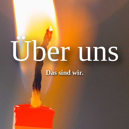
Über uns
Das sind wir.