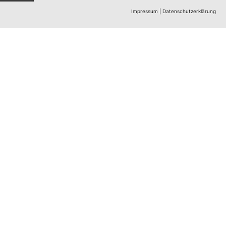
Impressum
|
Datenschutzerklärung