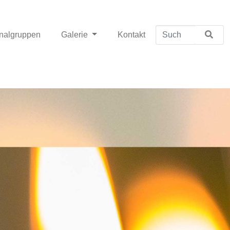
nalgruppen
Galerie
Kontakt