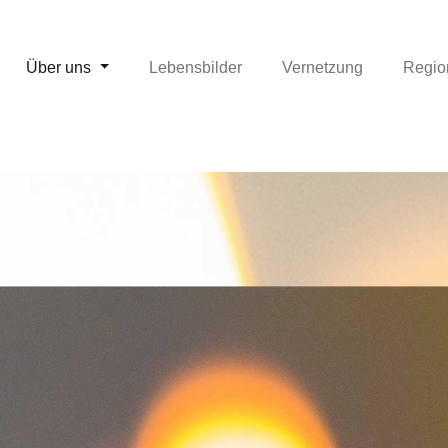
Über uns
Lebensbilder
Vernetzung
Regio